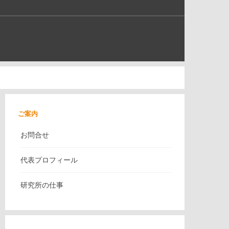
ご案内
お問合せ
代表プロフィール
研究所の仕事