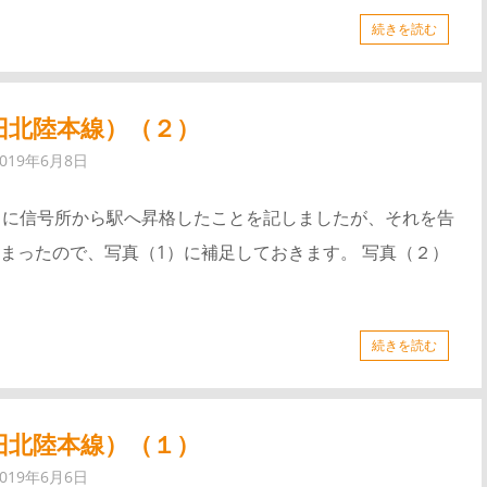
続きを読む
旧北陸本線）（２）
2019年6月8日
日に信号所から駅へ昇格したことを記しましたが、それを告
まったので、写真（1）に補足しておきます。 写真（２）
続きを読む
旧北陸本線）（１）
2019年6月6日