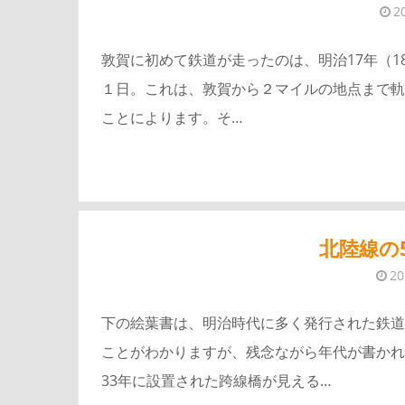
2
敦賀に初めて鉄道が走ったのは、明治17年（188
１日。これは、敦賀から２マイルの地点まで軌
ことによります。そ…
北陸線の
2
下の絵葉書は、明治時代に多く発行された鉄道
ことがわかりますが、残念ながら年代が書かれ
33年に設置された跨線橋が見える…