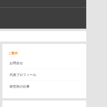
ご案内
お問合せ
代表プロフィール
研究所の仕事