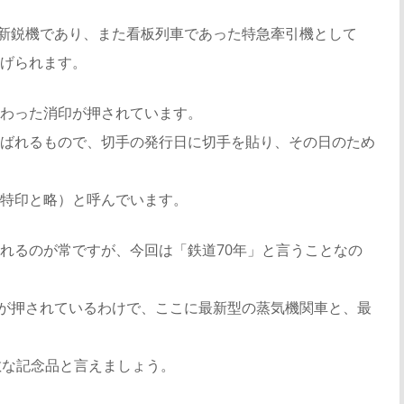
最新鋭機であり、また看板列車であった特急牽引機として
げられます。
わった消印が押されています。
ばれるもので、切手の発行日に切手を貼り、その日のため
特印と略）と呼んでいます。
れるのが常ですが、今回は「鉄道70年」と言うことなの
印が押されているわけで、ここに最新型の蒸気機関車と、最
敵な記念品と言えましょう。