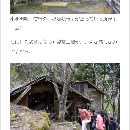
小和田駅（右端の「秘境駅号」が止っている所がホ
ーム）
なにしろ駅前に立つ元製茶工場が、こんな感じなの
ですから。