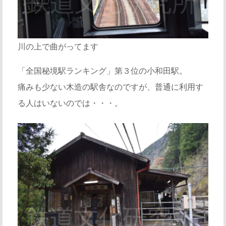
川の上で曲がってます
「全国秘境駅ランキング」第３位の小和田駅。
痛みも少ない木造の駅舎なのですが、普通に利用す
る人はいないのでは・・・。