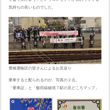
気持ちの良いものでした。
豊橋運輸区の皆さんによるお見送り
乗車すると配られるのが、写真の２点。
「乗車証」と「飯田線秘境７駅の見どころマップ」