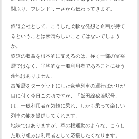
闘ぶり、フレンドリーさから伝わってきます。
鉄道会社として、こうした柔軟な発想と企画が持て
るということは素晴らしいことではないでしょう
か。
鉄道の収益を根本的に支えるのは、極く一部の富裕
層ではなく、平均的な一般利用者であることに疑う
余地はありません。
富裕層をターゲットにした豪華列車の運行ばかりが
目に付く今日この頃ですが、「飯田線秘境駅号」
は、一般利用者が気軽に乗れ、しかも乗って楽しい
列車の旅を提供してくれます。
地味ではありますが、草の根運動のような、こうし
た取り組みは利用者として応援したくなります。