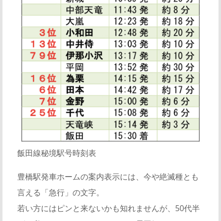
飯田線秘境駅号時刻表
豊橋駅発車ホームの案内表示には、今や絶滅種とも
言える「急行」の文字。
若い方にはピンと来ないかも知れませんが、50代半