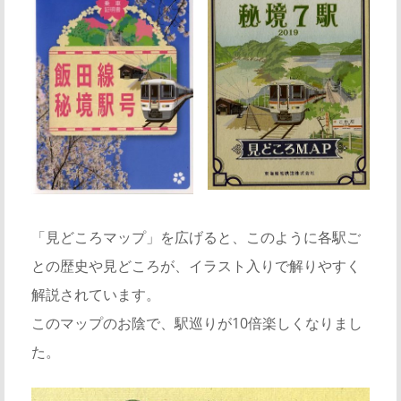
「見どころマップ」を広げると、このように各駅ご
との歴史や見どころが、イラスト入りで解りやすく
解説されています。
このマップのお陰で、駅巡りが10倍楽しくなりまし
た。