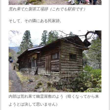
荒れ果てた製茶工場跡（これでも駅前です）
そして、その隣にある民家跡。
内部は荒れ果て幽霊屋敷のよう（暗くなってから来
ようとは決して思いません）