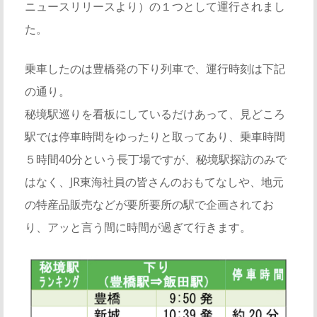
ニュースリリースより）の１つとして運行されまし
た。
乗車したのは豊橋発の下り列車で、運行時刻は下記
の通り。
秘境駅巡りを看板にしているだけあって、見どころ
駅では停車時間をゆったりと取ってあり、乗車時間
５時間40分という長丁場ですが、秘境駅探訪のみで
はなく、JR東海社員の皆さんのおもてなしや、地元
の特産品販売などが要所要所の駅で企画されてお
り、アッと言う間に時間が過ぎて行きます。