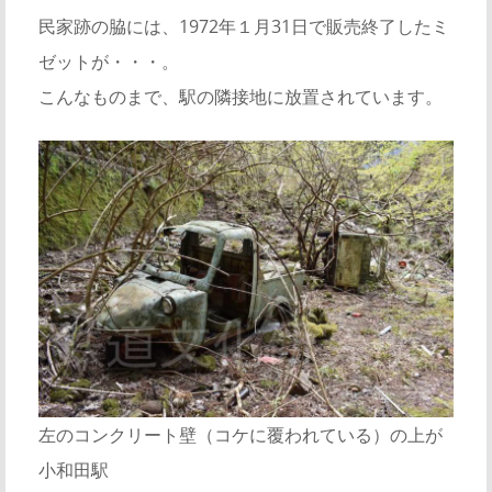
民家跡の脇には、1972年１月31日で販売終了したミ
ゼットが・・・。
こんなものまで、駅の隣接地に放置されています。
左のコンクリート壁（コケに覆われている）の上が
小和田駅