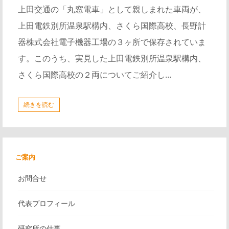
上田交通の「丸窓電車」として親しまれた車両が、
上田電鉄別所温泉駅構内、さくら国際高校、長野計
器株式会社電子機器工場の３ヶ所で保存されていま
す。このうち、実見した上田電鉄別所温泉駅構内、
さくら国際高校の２両についてご紹介し…
続きを読む
ご案内
お問合せ
代表プロフィール
研究所の仕事