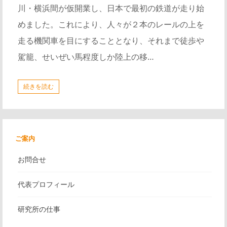
川・横浜間が仮開業し、日本で最初の鉄道が走り始
めました。これにより、人々が２本のレールの上を
走る機関車を目にすることとなり、それまで徒歩や
駕籠、せいぜい馬程度しか陸上の移…
続きを読む
ご案内
お問合せ
代表プロフィール
研究所の仕事